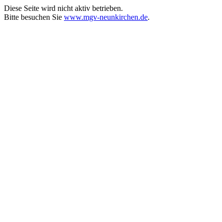
Diese Seite wird nicht aktiv betrieben.
Bitte besuchen Sie
www.mgv-neunkirchen.de
.