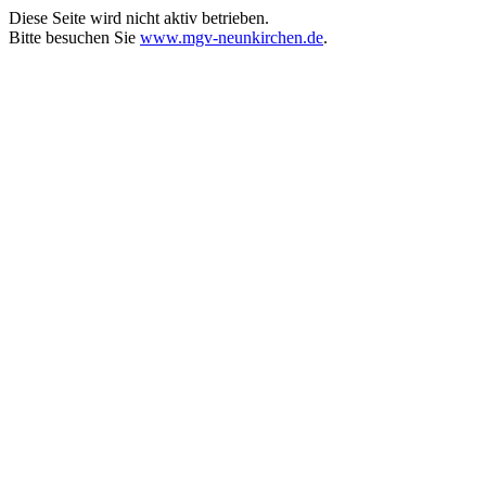
Diese Seite wird nicht aktiv betrieben.
Bitte besuchen Sie
www.mgv-neunkirchen.de
.